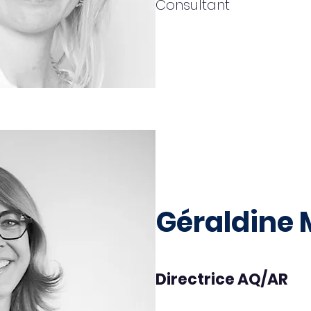
Consultant
Géraldine 
Directrice AQ/AR