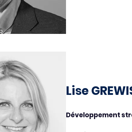
Lise GREWI
Développement str