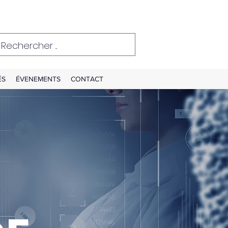
ÉS
ÉVENEMENTS
CONTACT