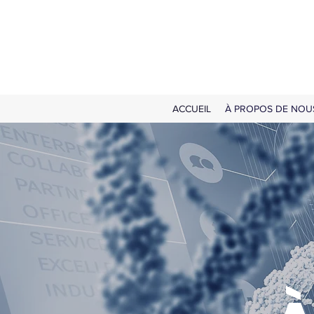
ACCUEIL
À PROPOS DE NOU