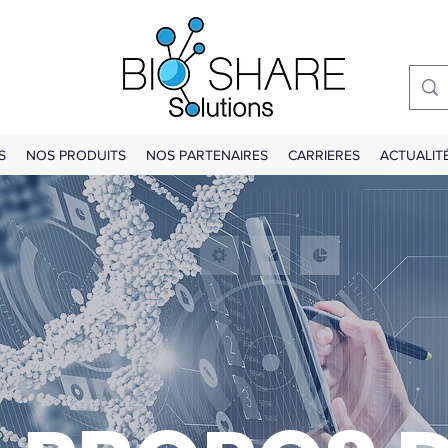
S
NOS PRODUITS
NOS PARTENAIRES
CARRIERES
ACTUALIT