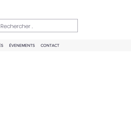
ÉS
ÉVENEMENTS
CONTACT