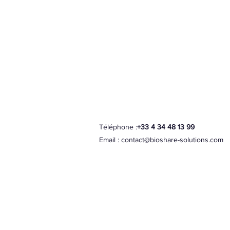
Téléphone :
+33 4 34 48 13 99
Email :
contact@bioshare-solutions.com