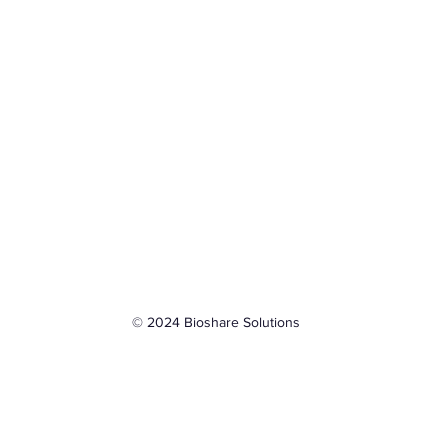
© 2024 Bioshare Solutions