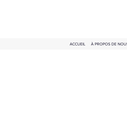
ACCUEIL
À PROPOS DE NOU